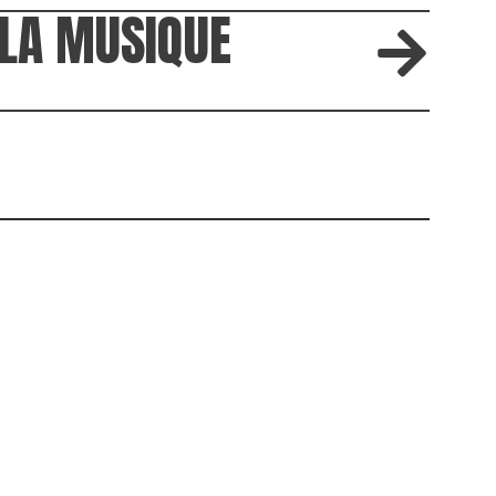
 LA MUSIQUE