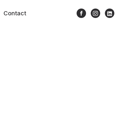
Contact
Nous contacter
Presse