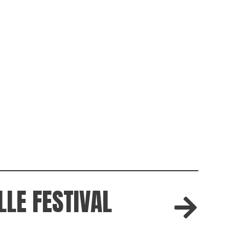
LLE FESTIVAL