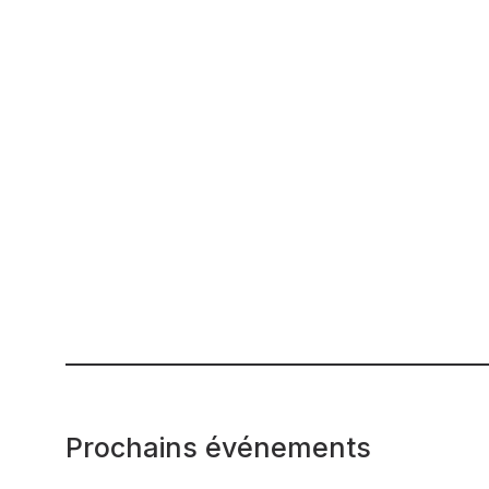
Prochains événements