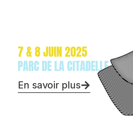
7 & 8 JUIN 2025
PARC DE LA CITADELLE, VAL
En savoir plus