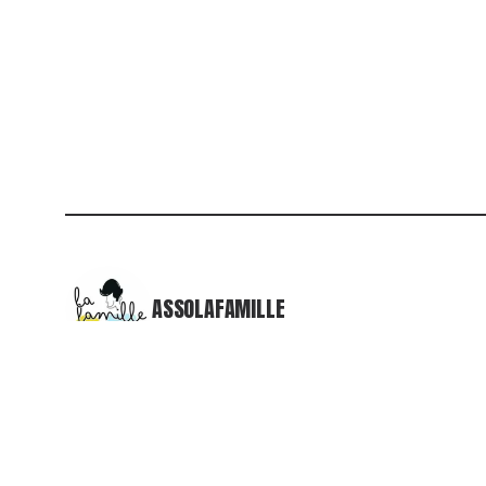
ASSOLAFAMILLE