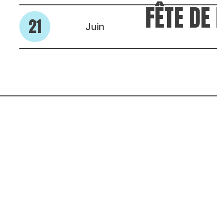
FÊTE DE
21
Juin