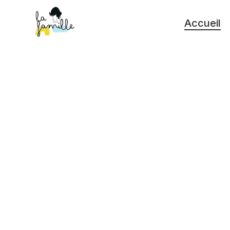
Accueil