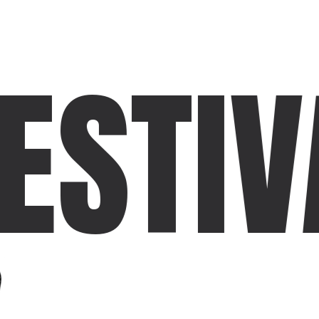
ESTIV