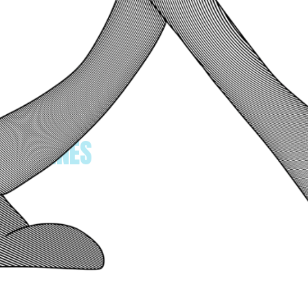
ENCIENNES