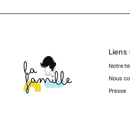
Liens 
Notre hi
Nous co
Presse