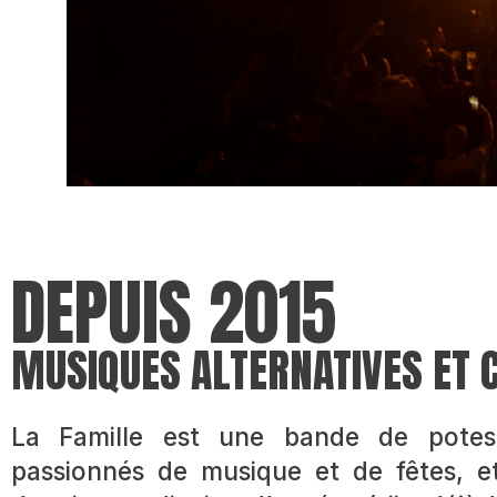
DEPUIS 2015
MUSIQUES ALTERNATIVES ET C
La Famille est une bande de potes o
passionnés de musique et de fêtes, et