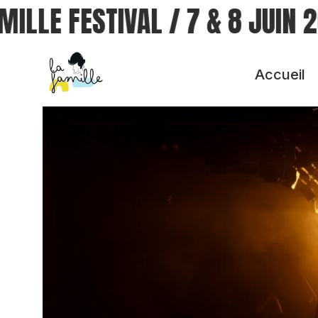
ILLE FESTIVAL
/
7 & 8 JUIN 2
Accueil