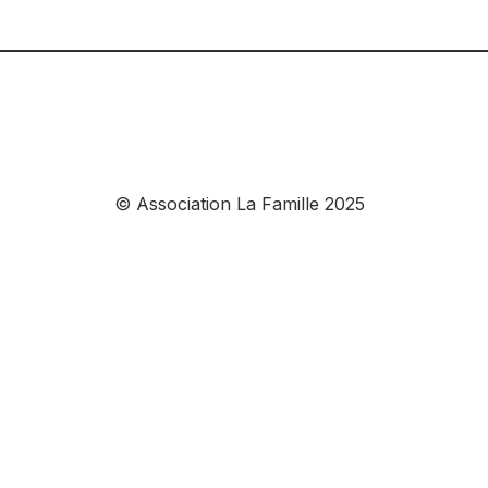
©
Association La Famille 2025