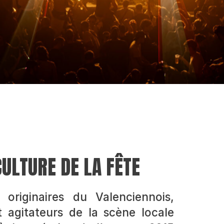
ULTURE DE LA FÊTE
riginaires du Valenciennois,
 agitateurs de la scène locale