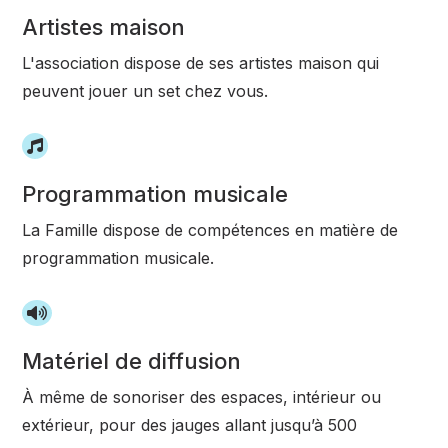
Artistes maison
L'association dispose de ses artistes maison qui
peuvent jouer un set chez vous.
Programmation musicale
La Famille dispose de compétences en matière de
programmation musicale.
Matériel de diffusion
À même de sonoriser des espaces, intérieur ou
extérieur, pour des jauges allant jusqu’à 500