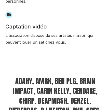
personnes.
Captation vidéo
L'association dispose de ses artistes maison qui
peuvent jouer un set chez vous.
ADAHY, AMRK, BEN PLG, BRAIN
IMPACT, CARIN KELLY, CENDARE,
CHIRP, DEAPMASH, DENZEL,