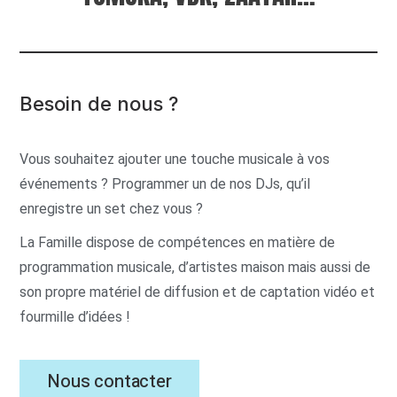
Besoin de nous ?
Vous souhaitez ajouter une touche musicale à vos
événements ? Programmer un de nos DJs, qu’il
enregistre un set chez vous ?
La Famille dispose de compétences en matière de
programmation musicale, d’artistes maison mais aussi de
son propre matériel de diffusion et de captation vidéo et
fourmille d’idées !
Nous contacter