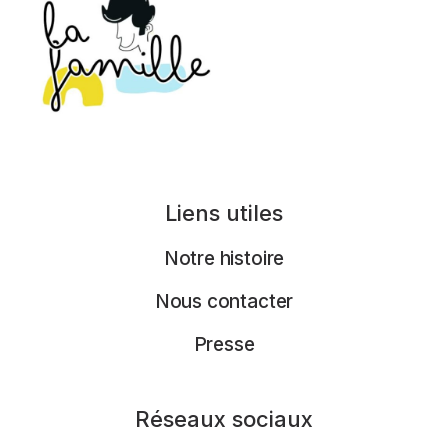
Liens utiles
Notre histoire
Nous contacter
Presse
Réseaux sociaux