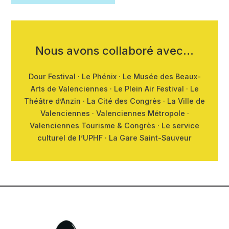
Nous avons collaboré avec…
Dour Festival · Le Phénix · Le Musée des Beaux-
Arts de Valenciennes · Le Plein Air Festival · Le
Théâtre d’Anzin · La Cité des Congrès · La Ville de
Valenciennes · Valenciennes Métropole ·
Valenciennes Tourisme & Congrès · Le service
culturel de l’UPHF · La Gare Saint-Sauveur