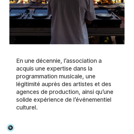
En une décennie, l’association a
acquis une expertise dans la
programmation musicale, une
légitimité auprès des artistes et des
agences de production, ainsi qu’une
solide expérience de l’événementiel
culturel.